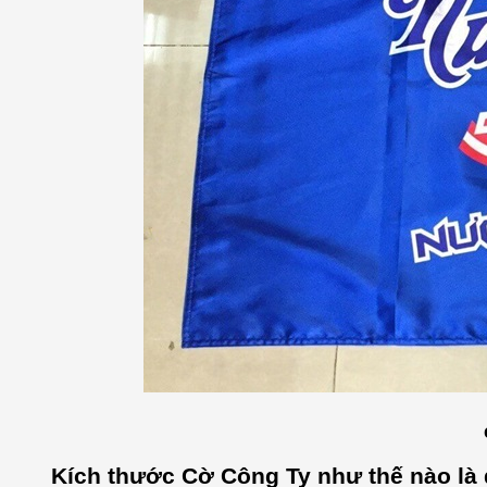
Kích thước Cờ Công Ty như thế nào là