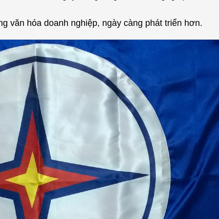
ng văn hóa doanh nghiệp, ngày càng phát triển hơn.