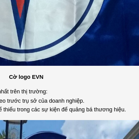
Cờ logo EVN
t trên thị trường:
reo trước trụ sở của doanh nghiệp.
 thiếu trong các sự kiện để quảng bá thương hiệu.