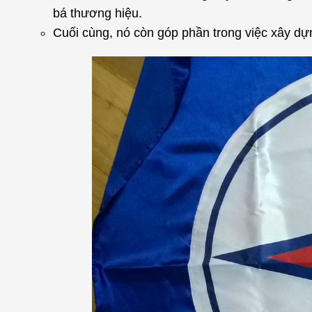
bá thương hiệu.
Cuối cùng, nó còn góp phần trong việc xây dự