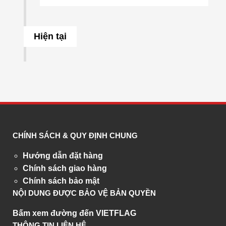
Hiện tại
CHÍNH SÁCH & QUY ĐỊNH CHUNG
Hướng dẫn đặt hàng
Chính sách giao hàng
Chính sách bảo mật
NỘI DUNG ĐƯỢC BẢO VỆ BẢN QUYỀN
Bấm xem đường đến VIETFLAG
THÔNG TIN LIÊN HỆ