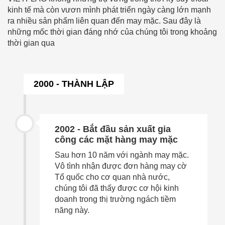
kinh tế mà còn vươn mình phát triển ngày càng lớn mạnh
ra nhiều sản phẩm liên quan đến may mặc. Sau đây là
những mốc thời gian đáng nhớ của chúng tôi trong khoảng
thời gian qua
2000 - THÀNH LẬP
2002
- Bắt đầu sản xuất gia
công các mặt hàng may mặc
Sau hơn 10 năm với ngành may mặc.
Vô tình nhận được đơn hàng may cờ
Tổ quốc cho cơ quan nhà nước,
chúng tôi đã thấy được cơ hội kinh
doanh trong thị trường ngách tiềm
năng này.