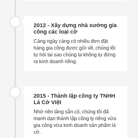
2012
- Xây dựng nhà xưởng gia
công các loại cờ
Càng ngày càng có nhiều đơn đặt
hàng gia công được gửi về, chúng tôi
tự hỏi tại sao chúng ta không tự đứng
ra kinh doanh riêng.
2015
- Thành lập công ty TNHH
Lá Cờ Việt
Nhờ nền tảng sẵn có, chúng tôi đã
mạnh dạn thành lập công ty riêng vừa
gia công vừa kinh doanh sản phẩm lá
cờ.