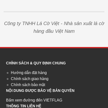
Công ty TNHH Lá Cờ Việt - Nhà sản xuất lá cờ
hàng đầu Việt Nam
CHÍNH SÁCH & QUY ĐỊNH CHUNG
Hướng dẫn đặt hàng
Chính sách giao hàng
Chính sách bảo mật
NỘI DUNG ĐƯỢC BẢO VỆ BẢN QUYỀN
Bấm xem đường đến VIETFLAG
THÔNG TIN LIÊN HỆ