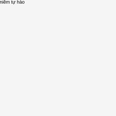
 niềm tự hào