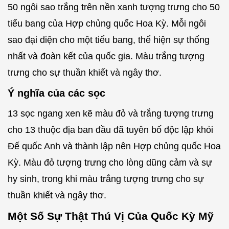
50 ngôi sao trắng trên nền xanh tượng trưng cho 50
tiểu bang của Hợp chủng quốc Hoa Kỳ. Mỗi ngôi
sao đại diện cho một tiểu bang, thể hiện sự thống
nhất và đoàn kết của quốc gia. Màu trắng tượng
trưng cho sự thuần khiết và ngây thơ.
Ý nghĩa của các sọc
13 sọc ngang xen kẽ màu đỏ và trắng tượng trưng
cho 13 thuộc địa ban đầu đã tuyên bố độc lập khỏi
Đế quốc Anh và thành lập nên Hợp chủng quốc Hoa
Kỳ. Màu đỏ tượng trưng cho lòng dũng cảm và sự
hy sinh, trong khi màu trắng tượng trưng cho sự
thuần khiết và ngây thơ.
Một Số Sự Thật Thú Vị Của Quốc Kỳ Mỹ