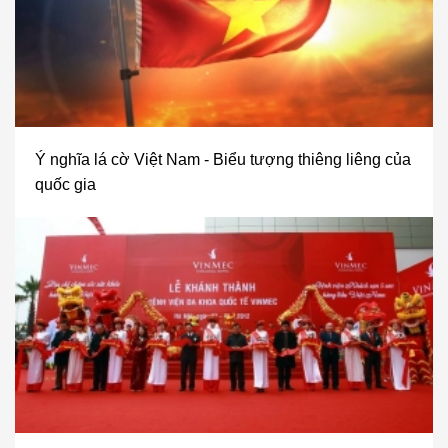
Ý nghĩa lá cờ Việt Nam - Biểu tượng thiêng liêng của
quốc gia