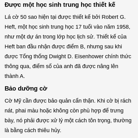
Được một học sinh trung học thiết kế
Lá cờ 50 sao hiện tại được thiết kế bởi Robert G.
Heft, một học sinh trung học 17 tuổi vào năm 1958,
như một dự án trong lớp học lịch sử. Thiết kế của
Heft ban đầu nhận được điểm B, nhưng sau khi
được Tổng thống Dwight D. Eisenhower chính thức
thông qua, điểm số của anh đã được nâng lên
thành A.
Bảo dưỡng cờ
Cờ Mỹ cần được bảo quản cẩn thận. Khi cờ bị rách
nát, phai màu hoặc không còn phù hợp để trưng
bày, nó phải được xử lý một cách tôn trọng, thường
là bằng cách thiêu hủy.