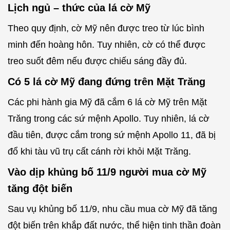
Lịch ngủ – thức của lá cờ Mỹ
Theo quy định, cờ Mỹ nên được treo từ lúc bình
minh đến hoàng hôn. Tuy nhiên, cờ có thể được
treo suốt đêm nếu được chiếu sáng đầy đủ.
Có 5 lá cờ Mỹ đang đứng trên Mặt Trăng
Các phi hành gia Mỹ đã cắm 6 lá cờ Mỹ trên Mặt
Trăng trong các sứ mệnh Apollo. Tuy nhiên, lá cờ
đầu tiên, được cắm trong sứ mệnh Apollo 11, đã bị
đổ khi tàu vũ trụ cất cánh rời khỏi Mặt Trăng.
Vào dịp khủng bố 11/9 người mua cờ Mỹ
tăng đột biến
Sau vụ khủng bố 11/9, nhu cầu mua cờ Mỹ đã tăng
đột biến trên khắp đất nước, thể hiện tinh thần đoàn