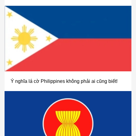
Ý nghĩa lá cờ Philippines không phải ai cũng biết!