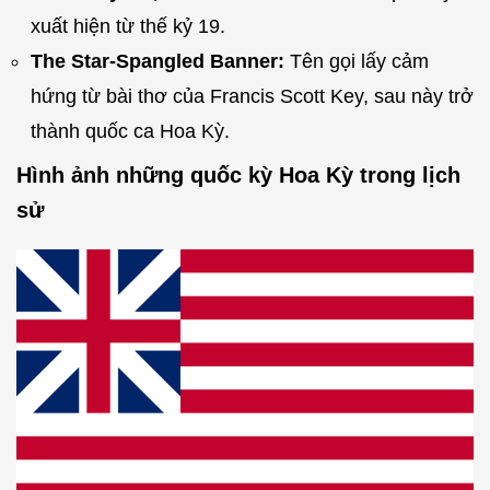
xuất hiện từ thế kỷ 19.
The Star-Spangled Banner:
Tên gọi lấy cảm
hứng từ bài thơ của Francis Scott Key, sau này trở
thành quốc ca Hoa Kỳ.
Hình ảnh những quốc kỳ Hoa Kỳ trong lịch
sử