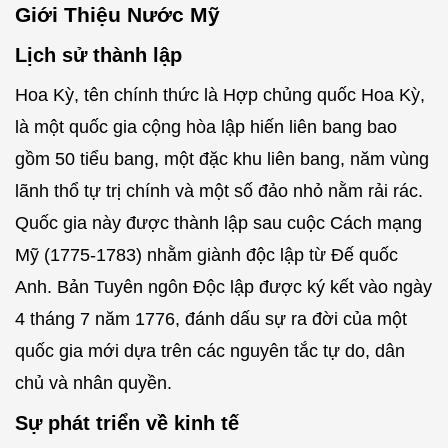
Giới Thiệu Nước Mỹ
Lịch sử thành lập
Hoa Kỳ, tên chính thức là Hợp chủng quốc Hoa Kỳ,
là một quốc gia cộng hòa lập hiến liên bang bao
gồm 50 tiểu bang, một đặc khu liên bang, năm vùng
lãnh thổ tự trị chính và một số đảo nhỏ nằm rải rác.
Quốc gia này được thành lập sau cuộc Cách mạng
Mỹ (1775-1783) nhằm giành độc lập từ Đế quốc
Anh. Bản Tuyên ngôn Độc lập được ký kết vào ngày
4 tháng 7 năm 1776, đánh dấu sự ra đời của một
quốc gia mới dựa trên các nguyên tắc tự do, dân
chủ và nhân quyền.
Sự phát triển về kinh tế