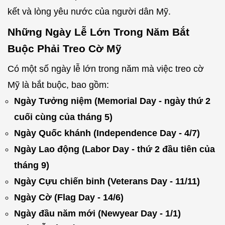
kết và lòng yêu nước của người dân Mỹ.
Những Ngày Lễ Lớn Trong Năm Bắt
Buộc Phải Treo Cờ Mỹ
Có một số ngày lễ lớn trong năm mà việc treo cờ
Mỹ là bắt buộc, bao gồm:
Ngày Tưởng niệm (Memorial Day - ngày thứ 2
cuối cùng của tháng 5)
Ngày Quốc khánh (Independence Day - 4/7)
Ngày Lao động (Labor Day - thứ 2 đầu tiên của
tháng 9)
Ngày Cựu chiến binh (Veterans Day - 11/11)
Ngày Cờ (Flag Day - 14/6)
Ngày đầu năm mới (Newyear Day - 1/1)