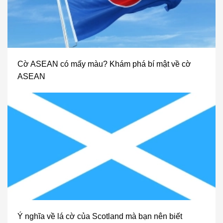
Cờ ASEAN có mấy màu? Khám phá bí mật về cờ
ASEAN
Ý nghĩa về lá cờ của Scotland mà bạn nên biết