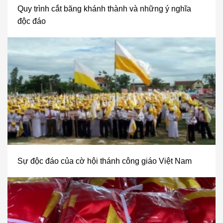
Quy trình cắt băng khánh thành và những ý nghĩa
độc đáo
Sự độc đáo của cờ hội thánh công giáo Việt Nam