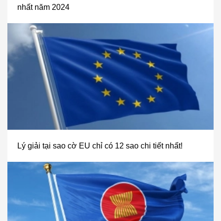
nhất năm 2024
Lý giải tại sao cờ EU chỉ có 12 sao chi tiết nhất!