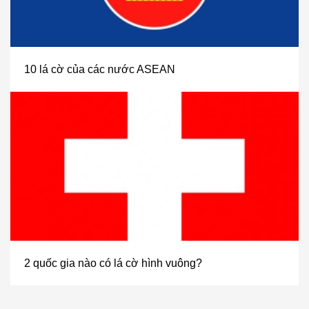
10 lá cờ của các nước ASEAN
2 quốc gia nào có lá cờ hình vuông?