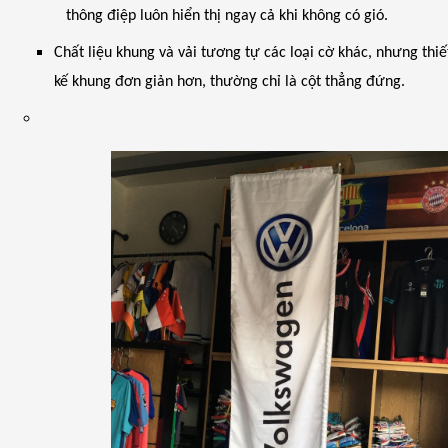
thông điệp luôn hiển thị ngay cả khi không có gió.
Chất liệu khung và vải tương tự các loại cờ khác, nhưng thiế
kế khung đơn giản hơn, thường chỉ là cột thẳng đứng.