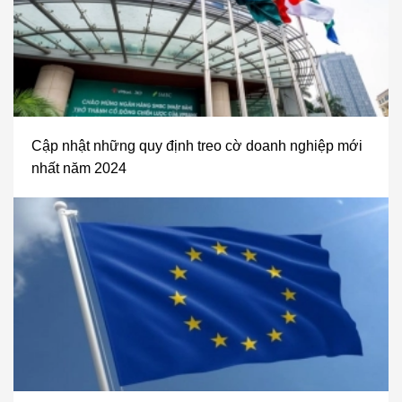
Cập nhật những quy định treo cờ doanh nghiệp mới
nhất năm 2024