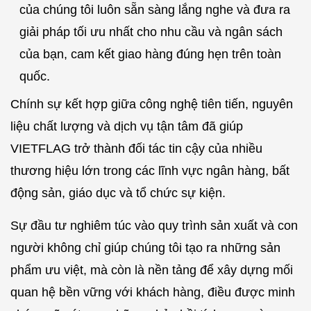
của chúng tôi luôn sẵn sàng lắng nghe và đưa ra
giải pháp tối ưu nhất cho nhu cầu và ngân sách
của bạn, cam kết giao hàng đúng hẹn trên toàn
quốc.
Chính sự kết hợp giữa công nghệ tiên tiến, nguyên
liệu chất lượng và dịch vụ tận tâm đã giúp
VIETFLAG trở thành đối tác tin cậy của nhiều
thương hiệu lớn trong các lĩnh vực ngân hàng, bất
động sản, giáo dục và tổ chức sự kiện.
Sự đầu tư nghiêm túc vào quy trình sản xuất và con
người không chỉ giúp chúng tôi tạo ra những sản
phẩm ưu việt, mà còn là nền tảng để xây dựng mối
quan hệ bền vững với khách hàng, điều được minh