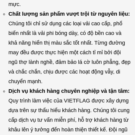
mực.
Chất lượng sản phẩm vượt trội từ nguyên liệu:
Chúng tôi chỉ sử dụng các loại vải cao cấp, phổ
biến nhất là vải phi bóng dày, có độ bền cao và
khả năng hiển thị màu sắc tốt nhất. Từng đường
may đều được thực hiện một cách tỉ mỉ bởi đội
ngũ thợ lành nghề, đảm bảo lá cờ luôn phẳng, đẹp
và chắc chắn, chịu được các hoạt động vẫy, di
chuyển mạnh.
Dịch vụ khách hàng chuyên nghiệp và tận tâm:
Quy trình làm việc của VIETFLAG được xây dựng
dựa trên sự thấu hiểu khách hàng. Chúng tôi cung
cấp dịch vụ tư vấn miễn phí, hỗ trợ khách hàng từ
khâu lên ý tưởng đến hoàn thiện thiết kế. Đội ngũ