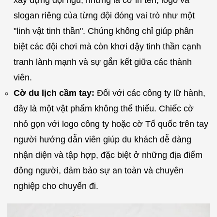
slogan riêng của từng đội đóng vai trò như một
"linh vật tinh thần". Chúng không chỉ giúp phân
biệt các đội chơi mà còn khơi dậy tinh thần cạnh
tranh lành mạnh và sự gắn kết giữa các thành
viên.
Cờ du lịch cầm tay:
Đối với các công ty lữ hành,
đây là một vật phẩm không thể thiếu. Chiếc cờ
nhỏ gọn với logo công ty hoặc cờ Tổ quốc trên tay
người hướng dẫn viên giúp du khách dễ dàng
nhận diện và tập hợp, đặc biệt ở những địa điểm
đông người, đảm bảo sự an toàn và chuyên
nghiệp cho chuyến đi.