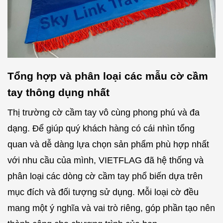
Tổng hợp và phân loại các mẫu cờ cầm
tay thông dụng nhất
Thị trường cờ cầm tay vô cùng phong phú và đa
dạng. Để giúp quý khách hàng có cái nhìn tổng
quan và dễ dàng lựa chọn sản phẩm phù hợp nhất
với nhu cầu của mình, VIETFLAG đã hệ thống và
phân loại các dòng cờ cầm tay phổ biến dựa trên
mục đích và đối tượng sử dụng. Mỗi loại cờ đều
mang một ý nghĩa và vai trò riêng, góp phần tạo nên