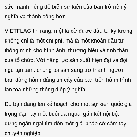
sức mạnh riêng để biến sự kiện của bạn trở nên ý
nghĩa và thành công hơn.
VIETFLAG tin rằng, một lá cờ được đầu tư kỹ lưỡng
không chỉ là một chi phí, mà là một khoản đầu tư
thông minh cho hình ảnh, thương hiệu và tinh thần
của tổ chức. Với năng lực sản xuất hiện đại và đội
ngũ tận tâm, chúng tôi sẵn sàng trở thành người
bạn đồng hành đáng tin cậy của bạn trên hành trình
lan tỏa những thông điệp ý nghĩa.
Dù bạn đang lên kế hoạch cho một sự kiện quốc gia
trọng đại hay một buổi dã ngoại gắn kết nội bộ,
đừng ngần ngại tìm đến một giải pháp cờ cầm tay
chuyên nghiệp.