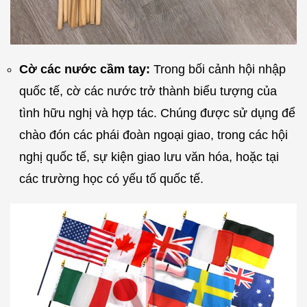
Cờ các nước cầm tay:
Trong bối cảnh hội nhập
quốc tế, cờ các nước trở thành biểu tượng của
tình hữu nghị và hợp tác. Chúng được sử dụng để
chào đón các phái đoàn ngoại giao, trong các hội
nghị quốc tế, sự kiện giao lưu văn hóa, hoặc tại
các trường học có yếu tố quốc tế.