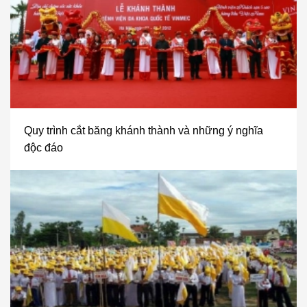
Quy trình cắt băng khánh thành và những ý nghĩa
độc đáo