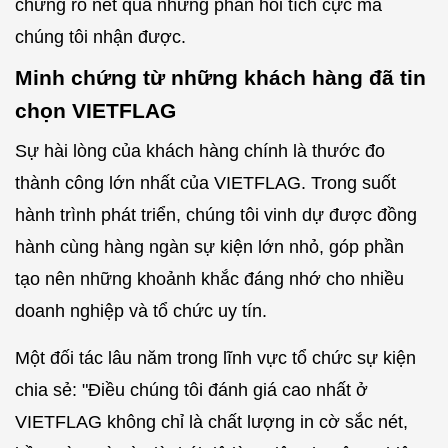
chứng rõ nét qua những phản hồi tích cực mà
chúng tôi nhận được.
Minh chứng từ những khách hàng đã tin
chọn VIETFLAG
Sự hài lòng của khách hàng chính là thước đo
thành công lớn nhất của VIETFLAG. Trong suốt
hành trình phát triển, chúng tôi vinh dự được đồng
hành cùng hàng ngàn sự kiện lớn nhỏ, góp phần
tạo nên những khoảnh khắc đáng nhớ cho nhiều
doanh nghiệp và tổ chức uy tín.
Một đối tác lâu năm trong lĩnh vực tổ chức sự kiện
chia sẻ: "Điều chúng tôi đánh giá cao nhất ở
VIETFLAG không chỉ là chất lượng in cờ sắc nét,