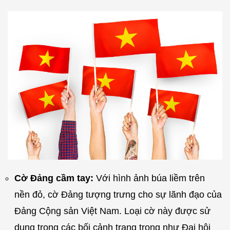
Cờ Đảng cầm tay:
Với hình ảnh búa liềm trên
nền đỏ, cờ Đảng tượng trưng cho sự lãnh đạo của
Đảng Cộng sản Việt Nam. Loại cờ này được sử
dụng trong các bối cảnh trang trọng như Đại hội