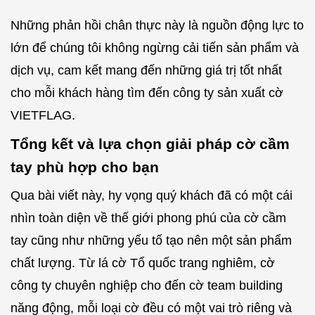
Những phản hồi chân thực này là nguồn động lực to
lớn để chúng tôi không ngừng cải tiến sản phẩm và
dịch vụ, cam kết mang đến những giá trị tốt nhất
cho mỗi khách hàng tìm đến công ty sản xuất cờ
VIETFLAG.
Tổng kết và lựa chọn giải pháp cờ cầm
tay phù hợp cho bạn
Qua bài viết này, hy vọng quý khách đã có một cái
nhìn toàn diện về thế giới phong phú của cờ cầm
tay cũng như những yếu tố tạo nên một sản phẩm
chất lượng. Từ lá cờ Tổ quốc trang nghiêm, cờ
công ty chuyên nghiệp cho đến cờ team building
năng động, mỗi loại cờ đều có một vai trò riêng và