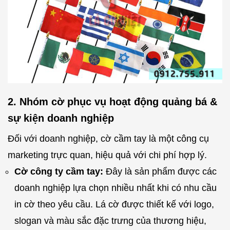
2. Nhóm cờ phục vụ hoạt động quảng bá &
sự kiện doanh nghiệp
Đối với doanh nghiệp, cờ cầm tay là một công cụ
marketing trực quan, hiệu quả với chi phí hợp lý.
Cờ công ty cầm tay:
Đây là sản phẩm được các
doanh nghiệp lựa chọn nhiều nhất khi có nhu cầu
in cờ theo yêu cầu. Lá cờ được thiết kế với logo,
slogan và màu sắc đặc trưng của thương hiệu,