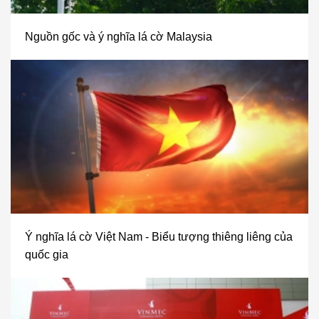
Nguồn gốc và ý nghĩa lá cờ Malaysia
Ý nghĩa lá cờ Việt Nam - Biểu tượng thiêng liêng của
quốc gia