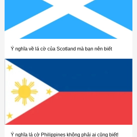
Ý nghĩa về lá cờ của Scotland mà bạn nên biết
Ý nghĩa lá cờ Philippines không phải ai cũng biết!