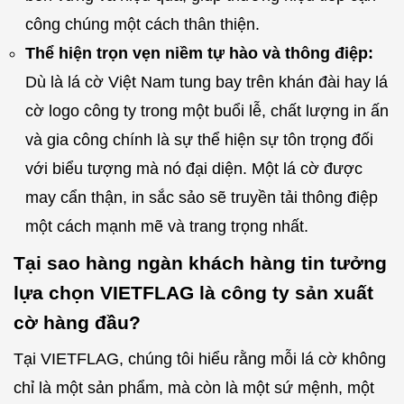
công chúng một cách thân thiện.
Thể hiện trọn vẹn niềm tự hào và thông điệp:
Dù là lá cờ Việt Nam tung bay trên khán đài hay lá
cờ logo công ty trong một buổi lễ, chất lượng in ấn
và gia công chính là sự thể hiện sự tôn trọng đối
với biểu tượng mà nó đại diện. Một lá cờ được
may cẩn thận, in sắc sảo sẽ truyền tải thông điệp
một cách mạnh mẽ và trang trọng nhất.
Tại sao hàng ngàn khách hàng tin tưởng
lựa chọn VIETFLAG là công ty sản xuất
cờ hàng đầu?
Tại VIETFLAG, chúng tôi hiểu rằng mỗi lá cờ không
chỉ là một sản phẩm, mà còn là một sứ mệnh, một