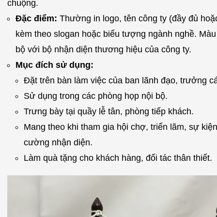
chuộng.
Đặc điểm:
Thường in logo, tên công ty (đầy đủ hoặc 
kèm theo slogan hoặc biểu tượng ngành nghề. Màu
bộ với bộ nhận diện thương hiệu của công ty.
Mục đích sử dụng:
Đặt trên bàn làm việc của ban lãnh đạo, trưởng c
Sử dụng trong các phòng họp nội bộ.
Trưng bày tại quầy lễ tân, phòng tiếp khách.
Mang theo khi tham gia hội chợ, triển lãm, sự kiệ
cường nhận diện.
Làm quà tặng cho khách hàng, đối tác thân thiết.