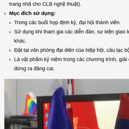
trang nhã cho CLB nghệ thuật).
Mục đích sử dụng:
Trong các buổi họp định kỳ, đại hội thành viên.
Sử dụng khi tham gia các diễn đàn, sự kiện giao 
khác.
Đặt tại văn phòng đại diện của hiệp hội, câu lạc b
Là vật phẩm kỷ niệm trong các chương trình, giải
đứng ra đăng cai.