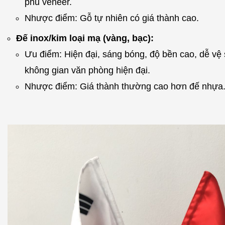
phủ veneer.
Nhược điểm: Gỗ tự nhiên có giá thành cao.
Đế inox/kim loại mạ (vàng, bạc):
Ưu điểm: Hiện đại, sáng bóng, độ bền cao, dễ vệ 
không gian văn phòng hiện đại.
Nhược điểm: Giá thành thường cao hơn đế nhựa