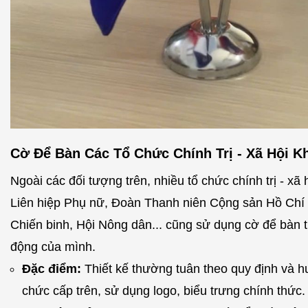
Cờ Để Bàn Các Tổ Chức Chính Trị - Xã Hội K
Ngoài các đối tượng trên, nhiều tổ chức chính trị - xã
Liên hiệp Phụ nữ, Đoàn Thanh niên Cộng sản Hồ Chí
Chiến binh, Hội Nông dân... cũng sử dụng cờ để bàn t
động của mình.
Đặc điểm:
Thiết kế thường tuân theo quy định và 
chức cấp trên, sử dụng logo, biểu trưng chính thức.