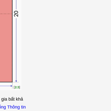
 gia bất khả
ng Thông tin