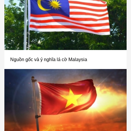
Nguồn gốc và ý nghĩa lá cờ Malaysia