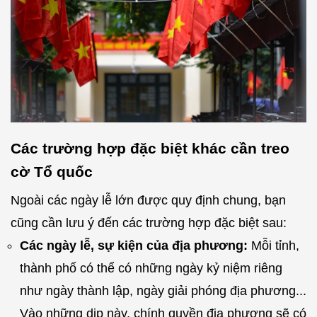
Các trường hợp đặc biệt khác cần treo
cờ Tổ quốc
Ngoài các ngày lễ lớn được quy định chung, bạn
cũng cần lưu ý đến các trường hợp đặc biệt sau:
Các ngày lễ, sự kiện của địa phương:
Mỗi tỉnh,
thành phố có thể có những ngày kỷ niệm riêng
như ngày thành lập, ngày giải phóng địa phương...
Vào những dịp này, chính quyền địa phương sẽ có