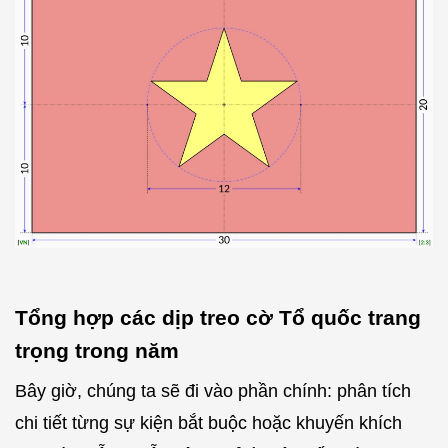
Tổng hợp các dịp treo cờ Tổ quốc trang
trọng trong năm
Bây giờ, chúng ta sẽ đi vào phần chính: phân tích
chi tiết từng sự kiện bắt buộc hoặc khuyến khích