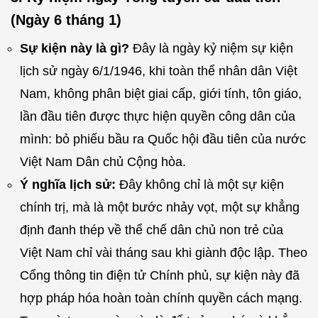
(Ngày 6 tháng 1)
Sự kiện này là gì?
Đây là ngày kỷ niệm sự kiện
lịch sử ngày 6/1/1946, khi toàn thể nhân dân Việt
Nam, không phân biệt giai cấp, giới tính, tôn giáo,
lần đầu tiên được thực hiện quyền công dân của
mình: bỏ phiếu bầu ra Quốc hội đầu tiên của nước
Việt Nam Dân chủ Cộng hòa.
Ý nghĩa lịch sử:
Đây không chỉ là một sự kiện
chính trị, mà là một bước nhảy vọt, một sự khẳng
định đanh thép về thể chế dân chủ non trẻ của
Việt Nam chỉ vài tháng sau khi giành độc lập. Theo
Cổng thông tin điện tử Chính phủ, sự kiện này đã
hợp pháp hóa hoàn toàn chính quyền cách mạng.