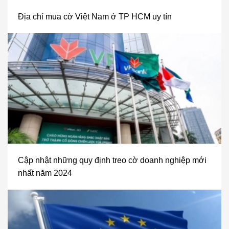
Địa chỉ mua cờ Việt Nam ở TP HCM uy tín
Cập nhật những quy định treo cờ doanh nghiệp mới
nhất năm 2024