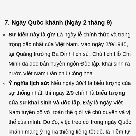
7. Ngày Quốc khánh (Ngày 2 tháng 9)
Sự kiện này là gì?
Là ngày lễ chính thức và trang
trọng bậc nhất của Việt Nam. Vào ngày 2/9/1945,
tại Quảng trường Ba Đình lịch sử, Chủ tịch Hồ Chí
Minh đã đọc bản Tuyên ngôn Độc lập, khai sinh ra
nước Việt Nam Dân chủ Cộng hòa.
Ý nghĩa lịch sử:
Nếu ngày 30/4 là biểu tượng của
sự thống nhất, thì ngày 2/9 chính là
biểu tượng
của sự khai sinh và độc lập
. Đây là ngày Việt
Nam tuyên bố với toàn thế giới về chủ quyền và vị
thế của mình. Do đó, việc treo cờ trong ngày Quốc
khánh mang ý nghĩa thiêng liêng tột độ, là niềm tự