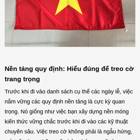
Nền tảng quy định: Hiểu đúng để treo cờ
trang trọng
Trước khi đi vào danh sách cụ thể các ngày lễ, việc
nắm vững các quy định nền tảng là cực kỳ quan
trọng. Nó giống như việc bạn xây dựng nền móng
kiến thức vững chắc trước khi đi vào các kỹ thuật
chuyên sâu. Việc treo cờ không phải là ngẫu hứng,