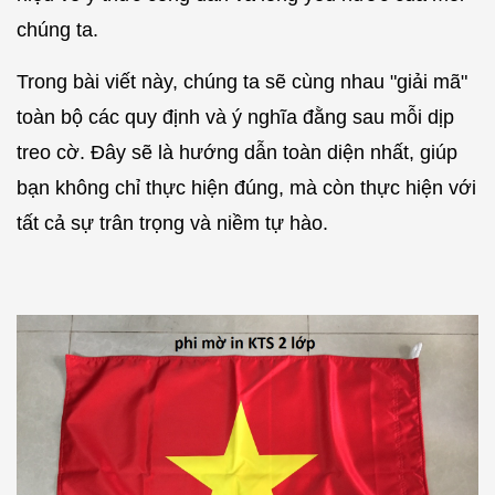
chúng ta.
Trong bài viết này, chúng ta sẽ cùng nhau "giải mã"
toàn bộ các quy định và ý nghĩa đằng sau mỗi dịp
treo cờ. Đây sẽ là hướng dẫn toàn diện nhất, giúp
bạn không chỉ thực hiện đúng, mà còn thực hiện với
tất cả sự trân trọng và niềm tự hào.