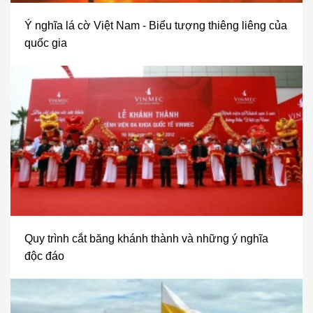
Ý nghĩa lá cờ Việt Nam - Biểu tượng thiêng liêng của
quốc gia
Quy trình cắt băng khánh thành và những ý nghĩa
độc đáo