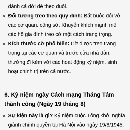
dành cả đời để theo đuổi.
Đối tượng treo theo quy định:
Bắt buộc đối với
các cơ quan, công sở. Khuyến khích mạnh mẽ
các hộ gia đình treo cờ một cách trang trọng.
Kích thước cờ phổ biến:
Cờ được treo trang
trọng tại các cơ quan và trước cửa nhà dân,
thường đi kèm với các hoạt động kỷ niệm, sinh
hoạt chính trị trên cả nước.
6. Kỷ niệm ngày Cách mạng Tháng Tám
thành công (Ngày 19 tháng 8)
Sự kiện này là gì?
Kỷ niệm cuộc Tổng khởi nghĩa
giành chính quyền tại Hà Nội vào ngày 19/8/1945.