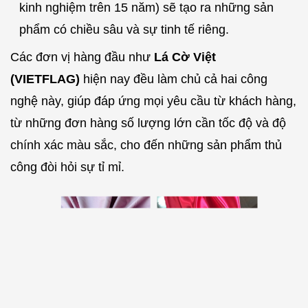
kinh nghiệm trên 15 năm) sẽ tạo ra những sản
phẩm có chiều sâu và sự tinh tế riêng.
Các đơn vị hàng đầu như
Lá Cờ Việt
(VIETFLAG)
hiện nay đều làm chủ cả hai công
nghệ này, giúp đáp ứng mọi yêu cầu từ khách hàng,
từ những đơn hàng số lượng lớn cần tốc độ và độ
chính xác màu sắc, cho đến những sản phẩm thủ
công đòi hỏi sự tỉ mỉ.