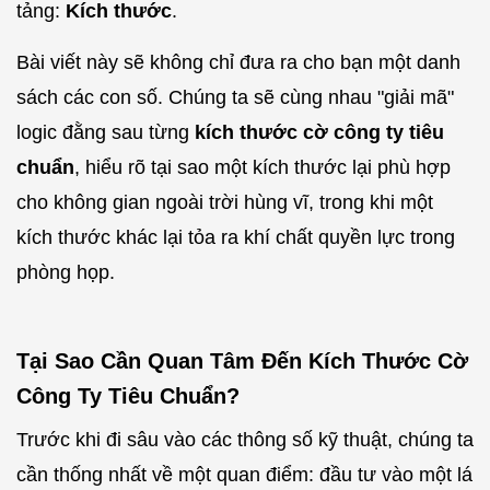
tảng:
Kích thước
.
Bài viết này sẽ không chỉ đưa ra cho bạn một danh
sách các con số. Chúng ta sẽ cùng nhau "giải mã"
logic đằng sau từng
kích thước cờ công ty tiêu
chuẩn
, hiểu rõ tại sao một kích thước lại phù hợp
cho không gian ngoài trời hùng vĩ, trong khi một
kích thước khác lại tỏa ra khí chất quyền lực trong
phòng họp.
Tại Sao Cần Quan Tâm Đến Kích Thước Cờ
Công Ty Tiêu Chuẩn?
Trước khi đi sâu vào các thông số kỹ thuật, chúng ta
cần thống nhất về một quan điểm: đầu tư vào một lá