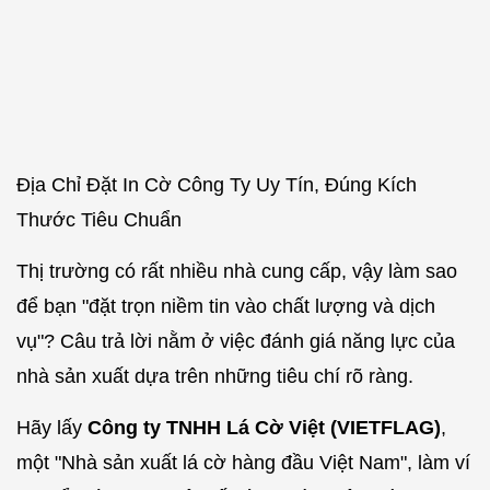
Địa Chỉ Đặt In Cờ Công Ty Uy Tín, Đúng Kích
Thước Tiêu Chuẩn
Thị trường có rất nhiều nhà cung cấp, vậy làm sao
để bạn "đặt trọn niềm tin vào chất lượng và dịch
vụ"? Câu trả lời nằm ở việc đánh giá năng lực của
nhà sản xuất dựa trên những tiêu chí rõ ràng.
Hãy lấy
Công ty TNHH Lá Cờ Việt (VIETFLAG)
,
một "Nhà sản xuất lá cờ hàng đầu Việt Nam", làm ví