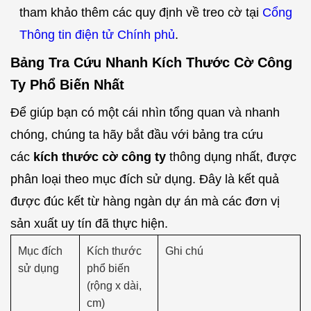
tham khảo thêm các quy định về treo cờ tại
Cổng
Thông tin điện tử Chính phủ
.
Bảng Tra Cứu Nhanh Kích Thước Cờ Công
Ty Phổ Biến Nhất
Để giúp bạn có một cái nhìn tổng quan và nhanh
chóng, chúng ta hãy bắt đầu với bảng tra cứu
các
kích thước cờ công ty
thông dụng nhất, được
phân loại theo mục đích sử dụng. Đây là kết quả
được đúc kết từ hàng ngàn dự án mà các đơn vị
sản xuất uy tín đã thực hiện.
Mục đích
Kích thước
Ghi chú
sử dụng
phổ biến
(rộng x dài,
cm)