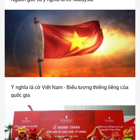
Ý nghĩa lá cờ Việt Nam - Biểu tượng thiêng liêng của
quốc gia