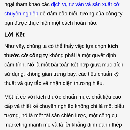
ngại tham khảo các
dịch vụ tư vấn và sản xuất cờ
chuyên nghiệp
để đảm bảo biểu tượng của công ty
bạn được thực hiện một cách hoàn hảo.
Lời Kết
Như vậy, chúng ta có thể thấy việc lựa chọn
kích
thước cờ công ty
không phải là một quyết định
cảm tính. Nó là một bài toán kết hợp giữa mục đích
sử dụng, không gian trưng bày, các tiêu chuẩn kỹ
thuật và quy tắc về nhận diện thương hiệu.
Một lá cờ với kích thước chuẩn mực, chất liệu cao
cấp và thiết kế chuyên nghiệp không chỉ là một biểu
tượng, nó là một tài sản chiến lược, một công cụ
marketing mạnh mẽ và là lời khẳng định đanh thép