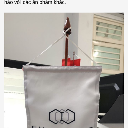
hảo với các ấn phẩm khác.