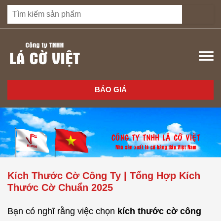
BÁO GIÁ
Kích Thước Cờ Công Ty | Tổng Hợp Kích
Thước Cờ Chuẩn 2025
Bạn có nghĩ rằng việc chọn
kích thước cờ công