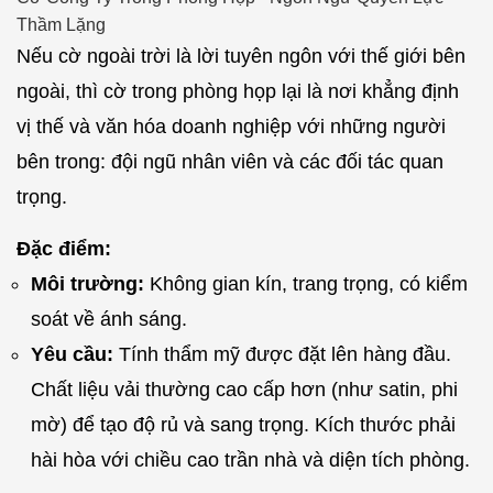
Thầm Lặng
Nếu cờ ngoài trời là lời tuyên ngôn với thế giới bên
ngoài, thì cờ trong phòng họp lại là nơi khẳng định
vị thế và văn hóa doanh nghiệp với những người
bên trong: đội ngũ nhân viên và các đối tác quan
trọng.
Đặc điểm:
Môi trường:
Không gian kín, trang trọng, có kiểm
soát về ánh sáng.
Yêu cầu:
Tính thẩm mỹ được đặt lên hàng đầu.
Chất liệu vải thường cao cấp hơn (như satin, phi
mờ) để tạo độ rủ và sang trọng. Kích thước phải
hài hòa với chiều cao trần nhà và diện tích phòng.