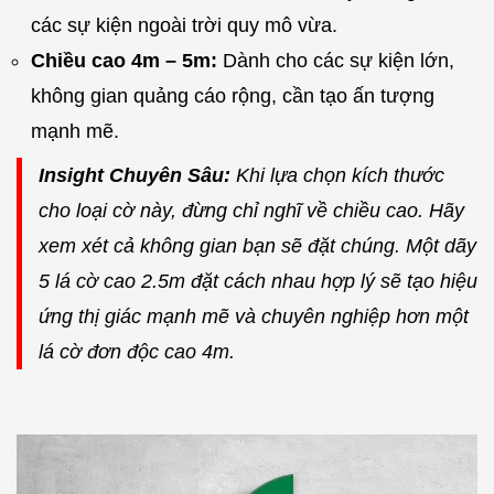
các sự kiện ngoài trời quy mô vừa.
Chiều cao 4m – 5m:
Dành cho các sự kiện lớn,
không gian quảng cáo rộng, cần tạo ấn tượng
mạnh mẽ.
Insight Chuyên Sâu:
Khi lựa chọn kích thước
cho loại cờ này, đừng chỉ nghĩ về chiều cao. Hãy
xem xét cả không gian bạn sẽ đặt chúng. Một dãy
5 lá cờ cao 2.5m đặt cách nhau hợp lý sẽ tạo hiệu
ứng thị giác mạnh mẽ và chuyên nghiệp hơn một
lá cờ đơn độc cao 4m.