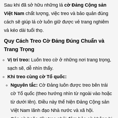
Sau khi đã sở hữu những lá
cờ Đảng Cộng sản
Việt Nam
chất lượng, việc treo và bảo quản đúng
cách sẽ giúp lá cờ luôn giữ được vẻ trang nghiêm
và kéo dài tuổi thọ.
Quy Cách Treo Cờ Đảng Đúng Chuẩn và
Trang Trọng
Vị trí treo:
Luôn treo cờ ở những nơi trang trọng,
sạch sẽ, dễ nhìn thấy.
Khi treo cùng cờ Tổ quốc:
Nguyên tắc:
Cờ Đảng luôn được treo bên trái
cờ Tổ quốc (theo hướng nhìn từ ngoài vào hoặc
từ dưới lên). Điều này thể hiện Đảng Cộng sản
Việt Nam lãnh đạo Nhà nước và xã hội.