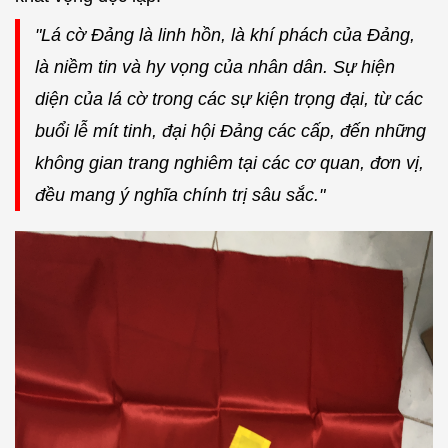
"Lá cờ Đảng là linh hồn, là khí phách của Đảng,
là niềm tin và hy vọng của nhân dân. Sự hiện
diện của lá cờ trong các sự kiện trọng đại, từ các
buổi lễ mít tinh, đại hội Đảng các cấp, đến những
không gian trang nghiêm tại các cơ quan, đơn vị,
đều mang ý nghĩa chính trị sâu sắc."