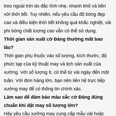
treo ngoài trời do đặc tính nhẹ, nhanh khô và bền
với thời tiết. Tuy nhiên, nếu yêu cầu độ bóng đẹp
cao và điều kiện thời tiết không quá khắc nghiệt, vải
phi bóng chất lượng cao vẫn có thể sử dụng.
Thời gian sản xuất cờ Đảng thường mất bao
lâu?
Thời gian phụ thuộc vào số lượng, kích thước, độ
phức tạp của kỹ thuật may và lịch sản xuất của
xưởng. Với số lượng ít, có thể từ vài ngày đến một
tuần. Với đơn hàng lớn, bạn nên liên hệ trực tiếp
xưởng may để có thông tin chính xác.
Làm sao để đảm bảo màu sắc cờ Đảng đúng
chuẩn khi đặt may số lượng lớn?
Hãy yêu cầu xưởng may cung cấp mẫu vải hoặc