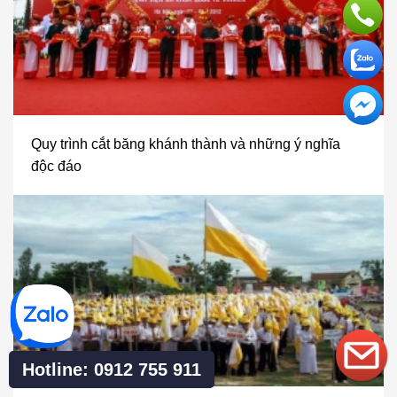
Quy trình cắt băng khánh thành và những ý nghĩa
độc đáo
Hotline: 0912 755 911