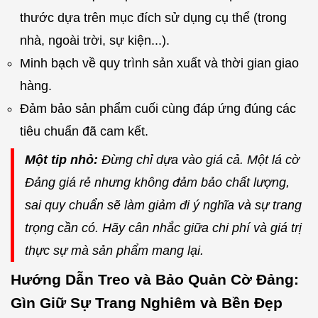
thước dựa trên mục đích sử dụng cụ thể (trong
nhà, ngoài trời, sự kiện...).
Minh bạch về quy trình sản xuất và thời gian giao
hàng.
Đảm bảo sản phẩm cuối cùng đáp ứng đúng các
tiêu chuẩn đã cam kết.
Một tip nhỏ:
Đừng chỉ dựa vào giá cả. Một lá cờ
Đảng giá rẻ nhưng không đảm bảo chất lượng,
sai quy chuẩn sẽ làm giảm đi ý nghĩa và sự trang
trọng cần có. Hãy cân nhắc giữa chi phí và giá trị
thực sự mà sản phẩm mang lại.
Hướng Dẫn Treo và Bảo Quản Cờ Đảng:
Gìn Giữ Sự Trang Nghiêm và Bền Đẹp