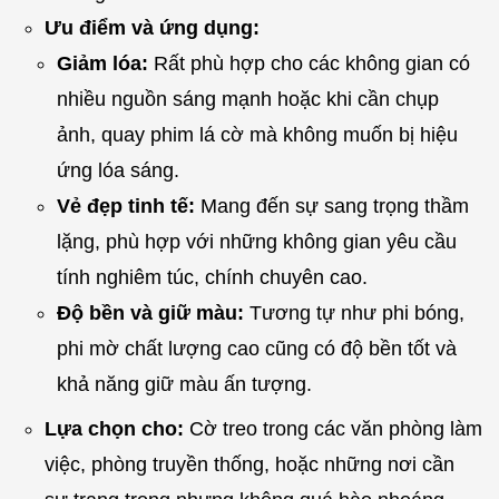
Ưu điểm và ứng dụng:
Giảm lóa:
Rất phù hợp cho các không gian có
nhiều nguồn sáng mạnh hoặc khi cần chụp
ảnh, quay phim lá cờ mà không muốn bị hiệu
ứng lóa sáng.
Vẻ đẹp tinh tế:
Mang đến sự sang trọng thầm
lặng, phù hợp với những không gian yêu cầu
tính nghiêm túc, chính chuyên cao.
Độ bền và giữ màu:
Tương tự như phi bóng,
phi mờ chất lượng cao cũng có độ bền tốt và
khả năng giữ màu ấn tượng.
Lựa chọn cho:
Cờ treo trong các văn phòng làm
việc, phòng truyền thống, hoặc những nơi cần