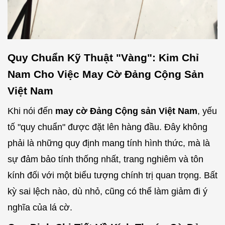
Quy Chuẩn Kỹ Thuật "Vàng": Kim Chỉ
Nam Cho Việc May Cờ Đảng Cộng Sản
Việt Nam
Khi nói đến
may cờ Đảng Cộng sản Việt Nam
, yếu
tố "quy chuẩn" được đặt lên hàng đầu. Đây không
phải là những quy định mang tính hình thức, mà là
sự đảm bảo tính thống nhất, trang nghiêm và tôn
kính đối với một biểu tượng chính trị quan trọng. Bất
kỳ sai lệch nào, dù nhỏ, cũng có thể làm giảm đi ý
nghĩa của lá cờ.