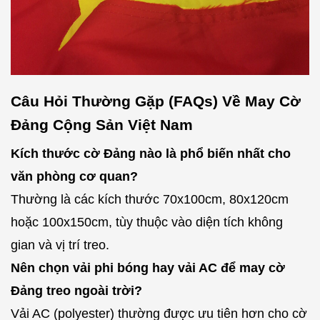
Câu Hỏi Thường Gặp (FAQs) Về May Cờ
Đảng Cộng Sản Việt Nam
Kích thước cờ Đảng nào là phổ biến nhất cho
văn phòng cơ quan?
Thường là các kích thước 70x100cm, 80x120cm
hoặc 100x150cm, tùy thuộc vào diện tích không
gian và vị trí treo.
Nên chọn vải phi bóng hay vải AC để may cờ
Đảng treo ngoài trời?
Vải AC (polyester) thường được ưu tiên hơn cho cờ