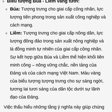
Biểu tượng Búa - Liềm vàng tươi:
Búa:
Tượng trưng cho giai cấp công nhân, lực
lượng tiên phong trong sản xuất công nghiệp và
cách mạng.
Liềm:
Tượng trưng cho giai cấp nông dân, lực
lượng đông đảo trong sản xuất nông nghiệp và
là đồng minh tự nhiên của giai cấp công nhân.
Sự kết hợp giữa Búa và Liềm thể hiện khối liên
minh công – nông vững chắc, nền tảng của
Đảng và của cách mạng Việt Nam. Màu vàng
của biểu tượng tượng trưng cho sự sáng ngời,
tương lai tươi sáng của dân tộc dưới sự lãnh
đạo của Đảng.
Việc thấu hiểu những tầng ý nghĩa này giúp chúng