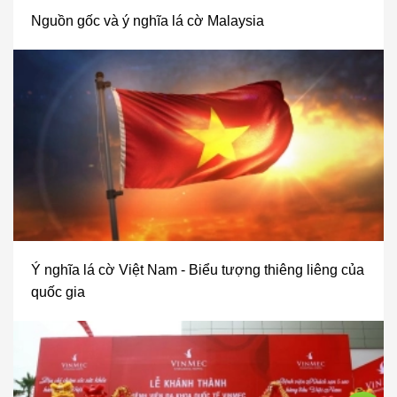
Nguồn gốc và ý nghĩa lá cờ Malaysia
Ý nghĩa lá cờ Việt Nam - Biểu tượng thiêng liêng của
quốc gia