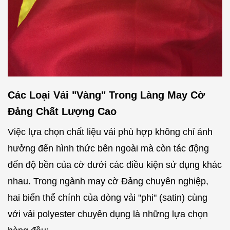
Các Loại Vải "Vàng" Trong Làng May Cờ
Đảng Chất Lượng Cao
Việc lựa chọn chất liệu vải phù hợp không chỉ ảnh
hưởng đến hình thức bên ngoài mà còn tác động
đến độ bền của cờ dưới các điều kiện sử dụng khác
nhau. Trong ngành may cờ Đảng chuyên nghiệp,
hai biến thể chính của dòng vải "phi" (satin) cùng
với vải polyester chuyên dụng là những lựa chọn