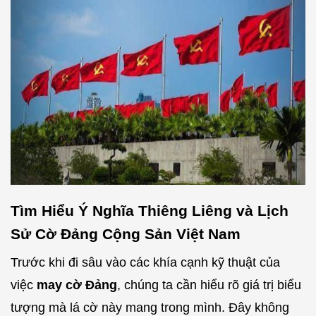
Tìm Hiểu Ý Nghĩa Thiêng Liêng và Lịch
Sử Cờ Đảng Cộng Sản Việt Nam
Trước khi đi sâu vào các khía cạnh kỹ thuật của
việc
may cờ Đảng
, chúng ta cần hiểu rõ giá trị biểu
tượng mà lá cờ này mang trong mình. Đây không