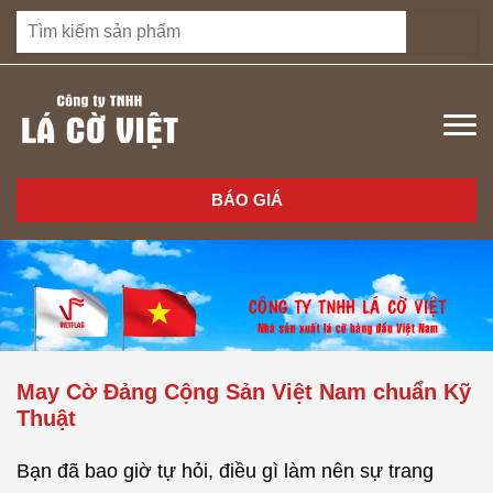
BÁO GIÁ
May Cờ Đảng Cộng Sản Việt Nam chuẩn Kỹ
Thuật
Bạn đã bao giờ tự hỏi, điều gì làm nên sự trang