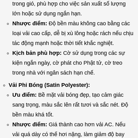
trong gió, phù hợp cho việc sản xuất số lượng
lớn hoặc sử dụng ngắn hạn.
Nhược điểm:
Độ bền màu không cao bằng các
loại vải cao cấp, dễ bị xù lông hoặc rách nếu chịu
tác động mạnh hoặc thời tiết khắc nghiệt.
Kịch bản phù hợp:
Cờ sử dụng trong các sự
kiện ngắn ngày, cờ phát cho Phật tử, cờ treo
trong nhà với ngân sách hạn chế.
Vải Phi Bóng (Satin Polyester):
Ưu điểm:
Bề mặt vải bóng đẹp, tạo cảm giác
sang trọng, màu sắc lên rất tươi và sắc nét. Độ
bền màu khá tốt.
Nhược điểm:
Giá thành cao hơn vải AC. Nếu
vải quá dày có thể hơi nặng, làm giảm độ bay