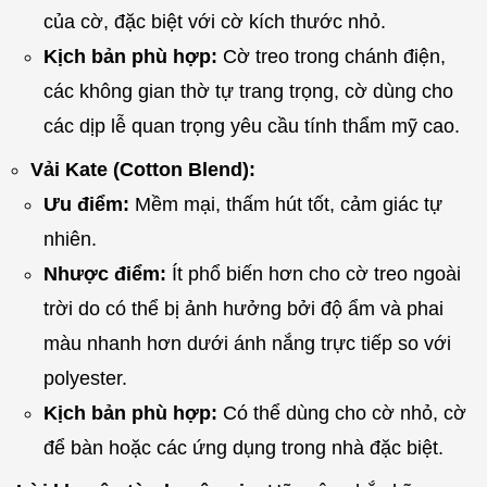
của cờ, đặc biệt với cờ kích thước nhỏ.
Kịch bản phù hợp:
Cờ treo trong chánh điện,
các không gian thờ tự trang trọng, cờ dùng cho
các dịp lễ quan trọng yêu cầu tính thẩm mỹ cao.
Vải Kate (Cotton Blend):
Ưu điểm:
Mềm mại, thấm hút tốt, cảm giác tự
nhiên.
Nhược điểm:
Ít phổ biến hơn cho cờ treo ngoài
trời do có thể bị ảnh hưởng bởi độ ẩm và phai
màu nhanh hơn dưới ánh nắng trực tiếp so với
polyester.
Kịch bản phù hợp:
Có thể dùng cho cờ nhỏ, cờ
để bàn hoặc các ứng dụng trong nhà đặc biệt.