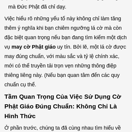
mà Đức Phật đã chỉ dạy.
Việc hiểu rõ những yếu tố này không chỉ làm tăng
thêm ý nghĩa khi bạn chiêm ngưỡng lá cờ mà còn
đặc biệt quan trọng nếu bạn đang tìm kiếm một dịch
vụ
may cờ Phật giáo
uy tín. Bởi lẽ, một lá cờ được
may đúng chuẩn, với màu sắc và tỷ lệ chính xác,
mới có thể truyền tải trọn vẹn những thông điệp
thiêng liêng này. (Nếu bạn quan tâm đến các quy
chuẩn cụ thể.
Tầm Quan Trọng Của Việc Sử Dụng Cờ
Phật Giáo Đúng Chuẩn: Không Chỉ Là
Hình Thức
Ở phần trước, chúng ta đã cùng nhau tìm hiểu về