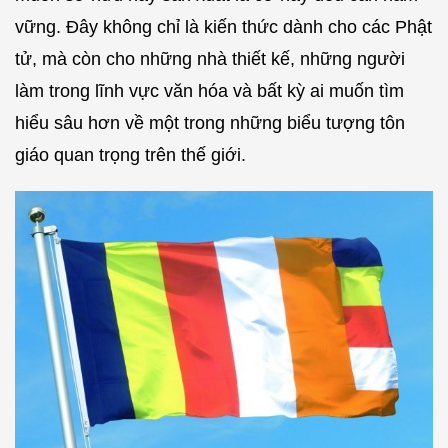
vững. Đây không chỉ là kiến thức dành cho các Phật
tử, mà còn cho những nhà thiết kế, những người
làm trong lĩnh vực văn hóa và bất kỳ ai muốn tìm
hiểu sâu hơn về một trong những biểu tượng tôn
giáo quan trọng trên thế giới.